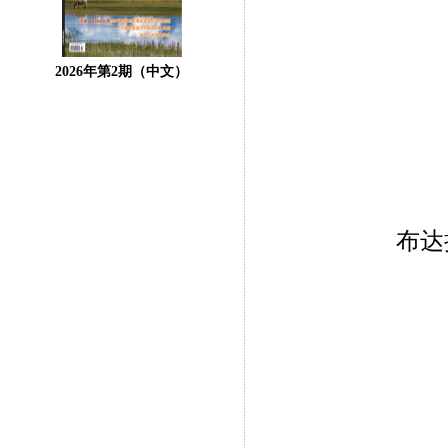
2026年第2期（中文）
布达