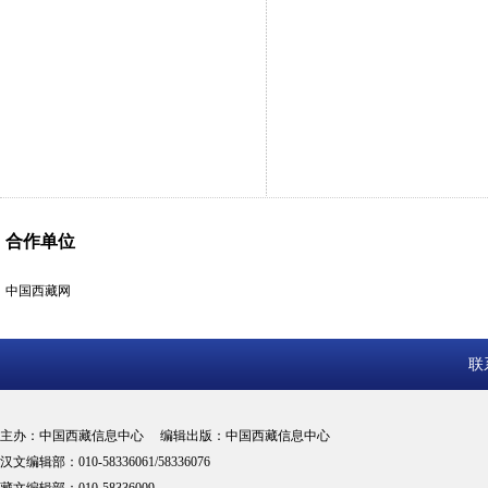
合作单位
中国西藏网
联
主办：中国西藏信息中心 编辑出版：中国西藏信息中心
汉文编辑部：010-58336061/58336076