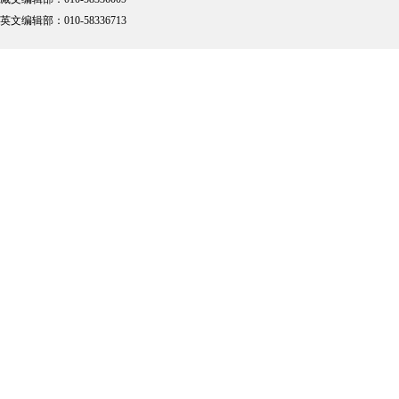
英文编辑部：010-58336713