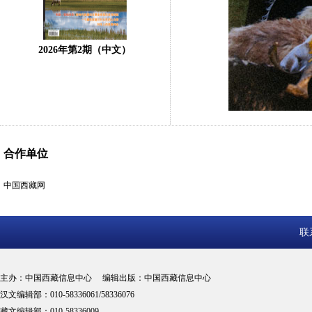
2026年第2期（中文）
合作单位
中国西藏网
联
主办：中国西藏信息中心 编辑出版：中国西藏信息中心
汉文编辑部：010-58336061/58336076
藏文编辑部：010-58336009