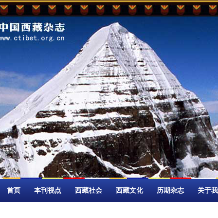
首页
本刊视点
西藏社会
西藏文化
历期杂志
关于我