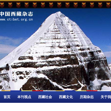
首页
本刊视点
西藏社会
西藏文化
历期杂志
关于我