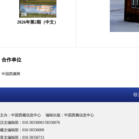
2026年第2期（中文）
合作单位
中国西藏网
联
主办：中国西藏信息中心 编辑出版：中国西藏信息中心
汉文编辑部：010-58336061/58336076
藏文编辑部：010-58336009
英文编辑部：010-58336713