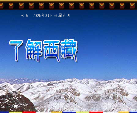
2026年8月6日
星期四
公历：
|
联系我们
ENGLISH