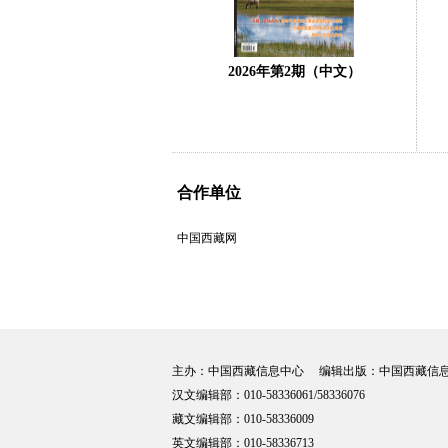
2026年第2期（中文）
合作单位
中国西藏网
主办：中国西藏信息中心 编辑出版：中国西藏信
汉文编辑部：010-58336061/58336076
藏文编辑部：010-58336009
英文编辑部：010-58336713