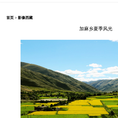
首页
>
影像西藏
加麻乡夏季风光