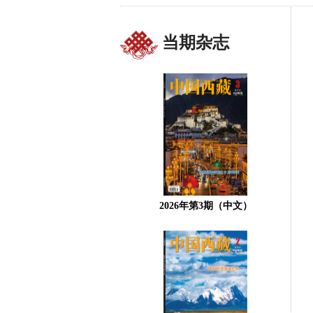
当期杂志
2026年第3期（中文）