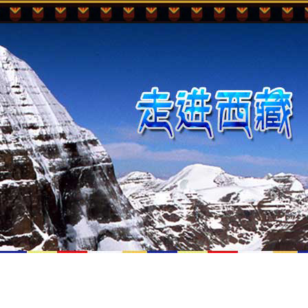
文化
历期杂志
关于我们