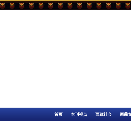
首页
本刊视点
西藏社会
西藏