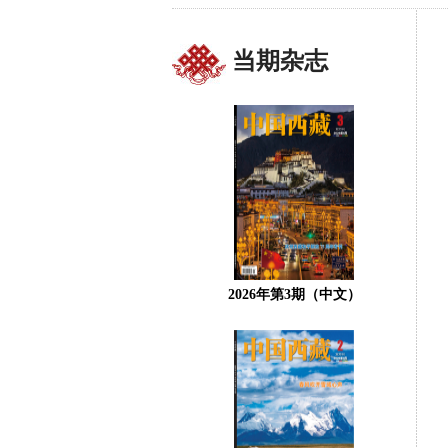
当期杂志
2026年第3期（中文）