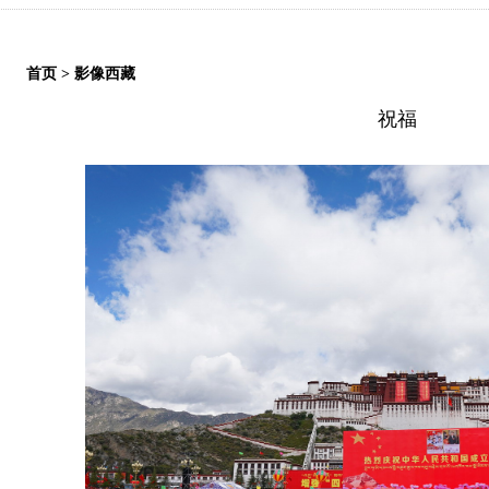
首页
>
影像西藏
祝福