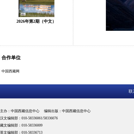
2026年第2期（中文）
合作单位
中国西藏网
联
主办：中国西藏信息中心 编辑出版：中国西藏信息中心
汉文编辑部：010-58336061/58336076
藏文编辑部：010-58336009
英文编辑部：010-58336713