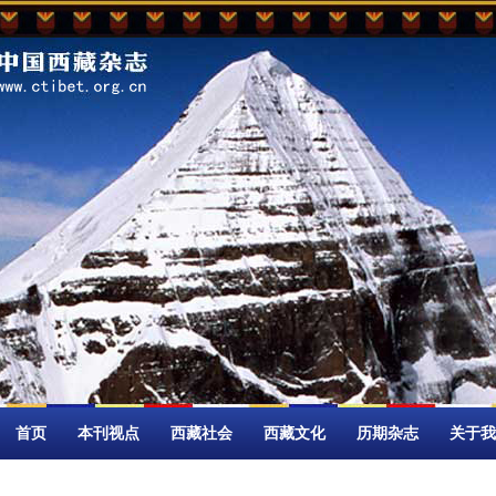
首页
本刊视点
西藏社会
西藏文化
历期杂志
关于我