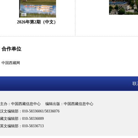
2026年第2期（中文）
合作单位
中国西藏网
联
主办：中国西藏信息中心 编辑出版：中国西藏信息中心
汉文编辑部：010-58336061/58336076
藏文编辑部：010-58336009
英文编辑部：010-58336713