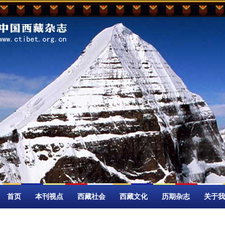
首页
本刊视点
西藏社会
西藏文化
历期杂志
关于我