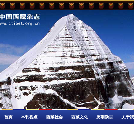
首页
本刊视点
西藏社会
西藏文化
历期杂志
关于我