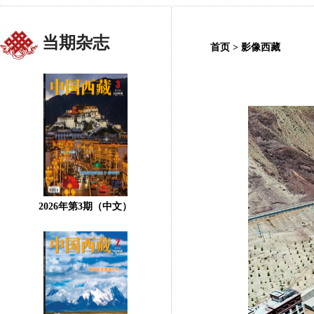
当期杂志
首页
>
影像西藏
2026年第3期（中文）