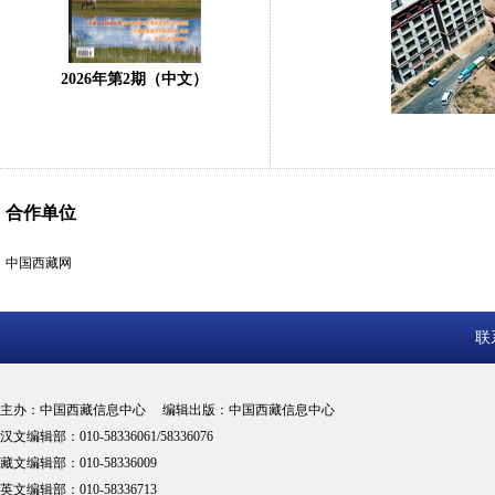
2026年第2期（中文）
合作单位
中国西藏网
联
主办：中国西藏信息中心 编辑出版：中国西藏信息中心
汉文编辑部：010-58336061/58336076
藏文编辑部：010-58336009
英文编辑部：010-58336713