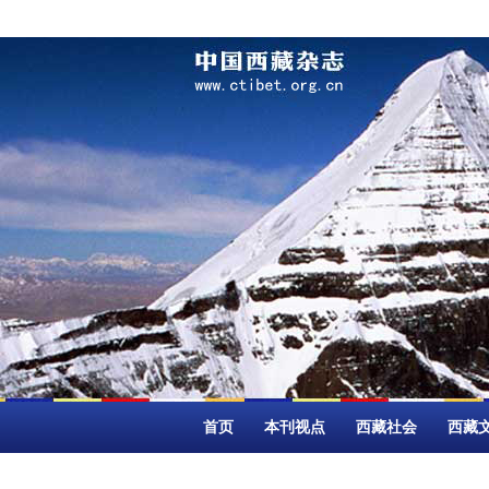
首页
本刊视点
西藏社会
西藏