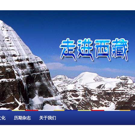
文化
历期杂志
关于我们