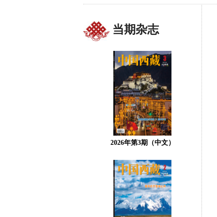
当期杂志
2026年第3期（中文）