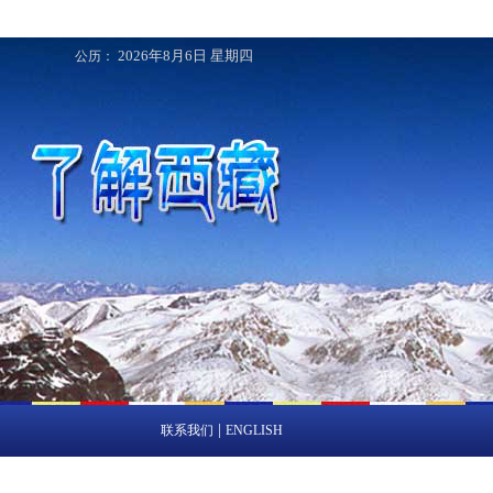
2026年8月6日
星期四
公历：
|
联系我们
ENGLISH