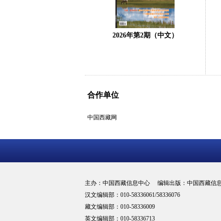
2026年第2期（中文）
合作单位
中国西藏网
主办：中国西藏信息中心 编辑出版：中国西藏信
汉文编辑部：010-58336061/58336076
藏文编辑部：010-58336009
英文编辑部：010-58336713