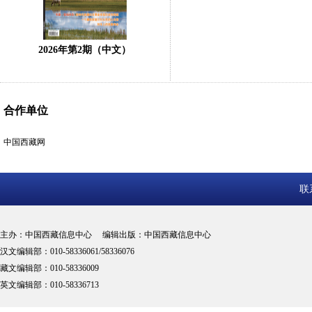
2026年第2期（中文）
合作单位
中国西藏网
联
主办：中国西藏信息中心 编辑出版：中国西藏信息中心
汉文编辑部：010-58336061/58336076
藏文编辑部：010-58336009
英文编辑部：010-58336713