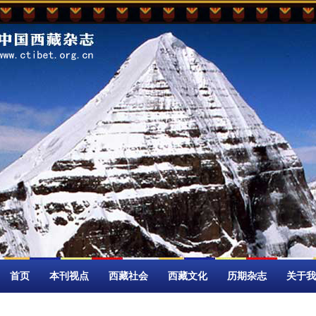
首页
本刊视点
西藏社会
西藏文化
历期杂志
关于我