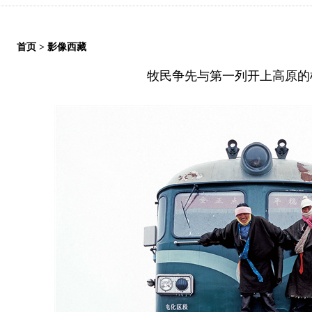
首页
>
影像西藏
牧民争先与第一列开上高原的