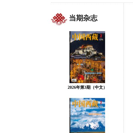
当期杂志
2026年第3期（中文）