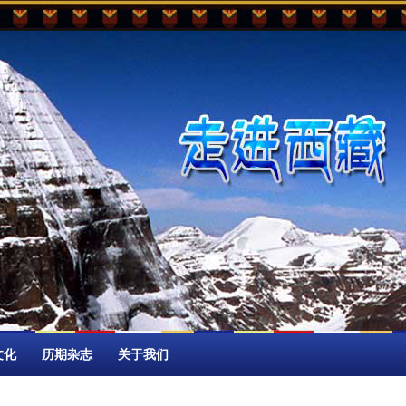
文化
历期杂志
关于我们