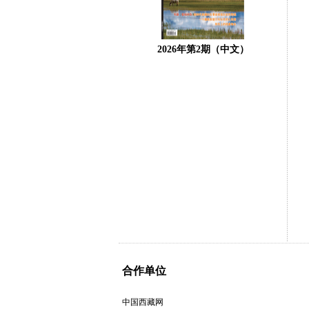
2026年第2期（中文）
合作单位
中国西藏网