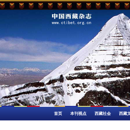
首页
本刊视点
西藏社会
西藏