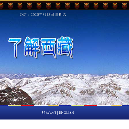
2026年8月8日
星期六
公历：
|
联系我们
ENGLISH