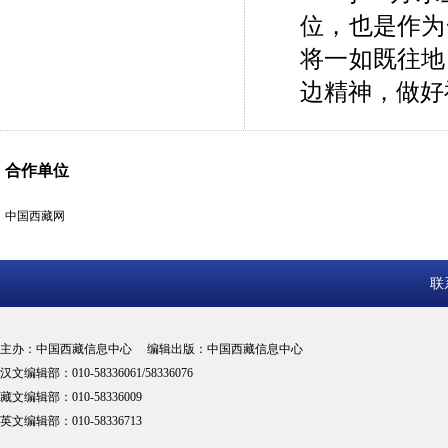
位，也是作为
将一如既往地
边精神，做好
合作单位
中国西藏网
联
主办：中国西藏信息中心 编辑出版：中国西藏信息中心
汉文编辑部：010-58336061/58336076
藏文编辑部：010-58336009
英文编辑部：010-58336713