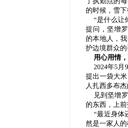
了执勤点的每
的时候，雪下
“是什么让
提问，坚增罗
的本地人，我
护边境群众的
用心用情，
2024年
提出一袋大米
人扎西多布杰
见到坚增
的东西，上前
“最近身体
然是一家人的