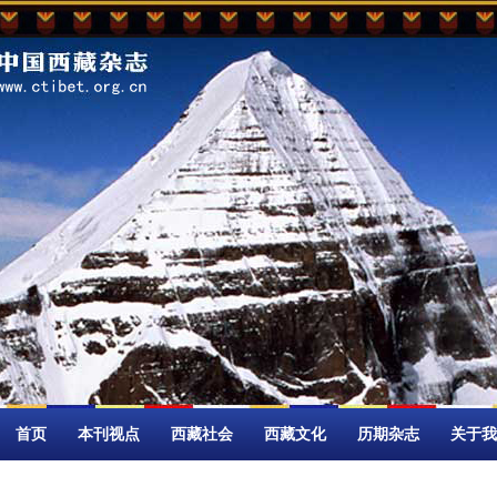
首页
本刊视点
西藏社会
西藏文化
历期杂志
关于我