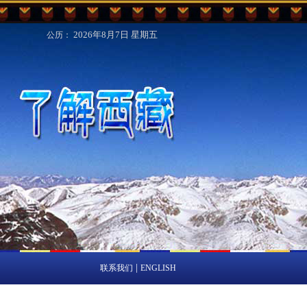
2026年8月7日
星期五
公历：
|
联系我们
ENGLISH