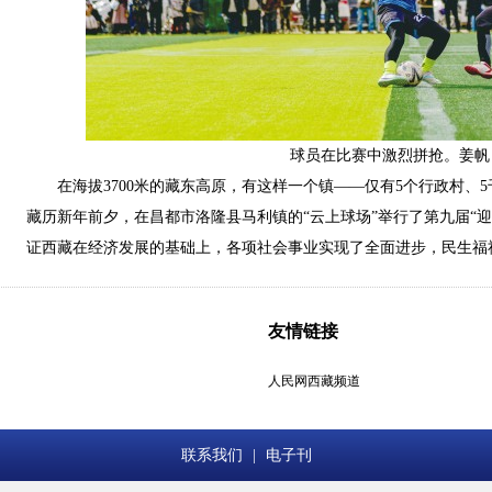
球员在比赛中激烈拼抢。姜帆
在海拔3700米的藏东高原，有这样一个镇——仅有5个行政村、
藏历新年前夕，在昌都市洛隆县马利镇的“云上球场”举行了第九届“
证西藏在经济发展的基础上，各项社会事业实现了全面进步，民生福
友情链接
人民网西藏频道
联系我们
|
电子刊